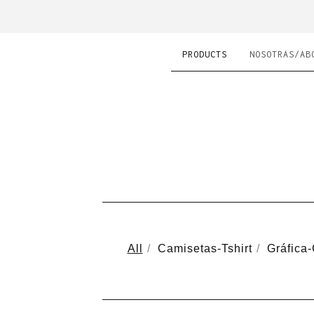
PRODUCTS
NOSOTRAS/AB
All
Camisetas-Tshirt
Gráfica-