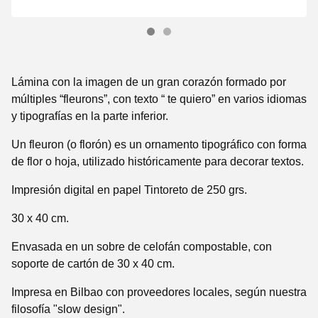
Lámina con la imagen de un gran corazón formado por
múltiples “fleurons”, con texto “ te quiero” en varios idiomas
y tipografías en la parte inferior.
Un fleuron (o florón) es un ornamento tipográfico con forma
de flor o hoja, utilizado históricamente para decorar textos.
Impresión digital en papel Tintoreto de 250 grs.
30 x 40 cm.
Envasada en un sobre de celofán compostable, con
soporte de cartón de 30 x 40 cm.
Impresa en Bilbao con proveedores locales, según nuestra
filosofía "slow design".