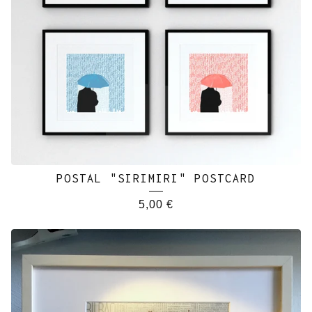
POSTAL "SIRIMIRI" POSTCARD
5,00
€