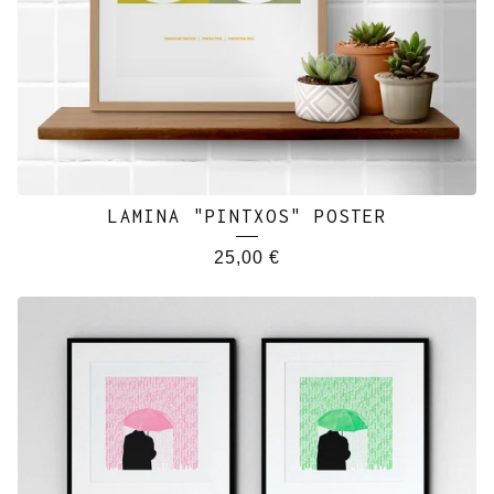
LAMINA "PINTXOS" POSTER
25,00
€