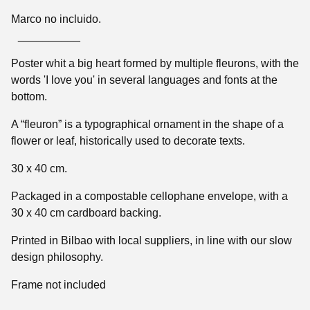
Marco no incluido.
__________
Poster whit a big heart formed by multiple fleurons, with the
words 'I love you' in several languages and fonts at the
bottom.
A “fleuron” is a typographical ornament in the shape of a
flower or leaf, historically used to decorate texts.
30 x 40 cm.
Packaged in a compostable cellophane envelope, with a
30 x 40 cm cardboard backing.
Printed in Bilbao with local suppliers, in line with our slow
design philosophy.
Frame not included