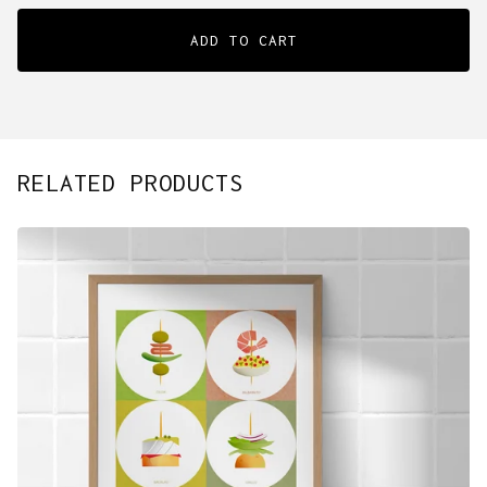
ADD TO CART
RELATED PRODUCTS