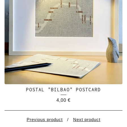
POSTAL "BILBAO" POSTCARD
4,00
€
Previous product
Next product