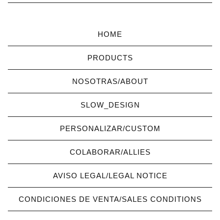
HOME
PRODUCTS
NOSOTRAS/ABOUT
SLOW_DESIGN
PERSONALIZAR/CUSTOM
COLABORAR/ALLIES
AVISO LEGAL/LEGAL NOTICE
CONDICIONES DE VENTA/SALES CONDITIONS