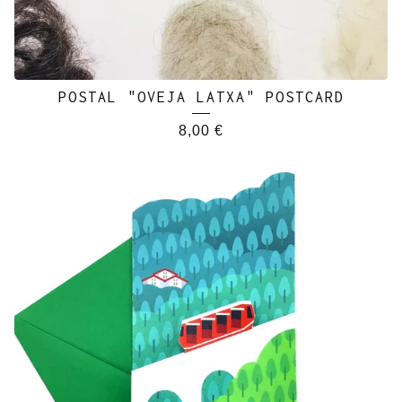
POSTAL "OVEJA LATXA" POSTCARD
8,00
€