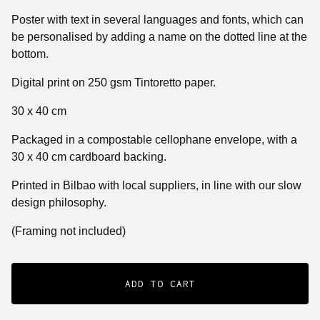
Poster with text in several languages and fonts, which can
be personalised by adding a name on the dotted line at the
bottom.
Digital print on 250 gsm Tintoretto paper.
30 x 40 cm
Packaged in a compostable cellophane envelope, with a
30 x 40 cm cardboard backing.
Printed in Bilbao with local suppliers, in line with our slow
design philosophy.
(Framing not included)
ADD TO CART