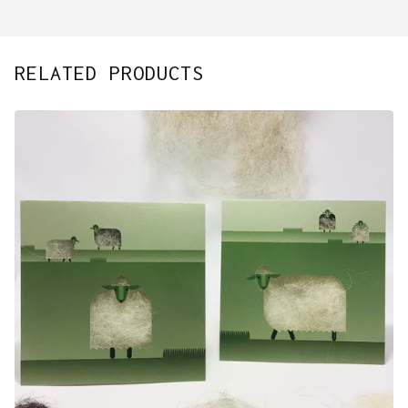
RELATED PRODUCTS