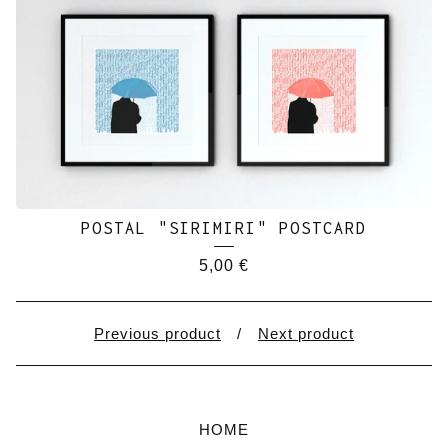
POSTAL "SIRIMIRI" POSTCARD
5,00
€
Previous product
Next product
HOME