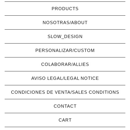
PRODUCTS
NOSOTRAS/ABOUT
SLOW_DESIGN
PERSONALIZAR/CUSTOM
COLABORAR/ALLIES
AVISO LEGAL/LEGAL NOTICE
CONDICIONES DE VENTA/SALES CONDITIONS
CONTACT
CART