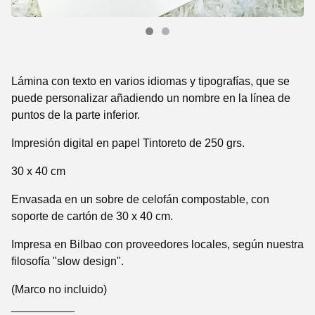
Lámina con texto en varios idiomas y tipografías, que se
puede personalizar añadiendo un nombre en la línea de
puntos de la parte inferior.
Impresión digital en papel Tintoreto de 250 grs.
30 x 40 cm
Envasada en un sobre de celofán compostable, con
soporte de cartón de 30 x 40 cm.
Impresa en Bilbao con proveedores locales, según nuestra
filosofía "slow design".
(Marco no incluido)
__________