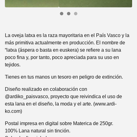
La oveja latxa es la raza mayoritaria en el País Vasco y la
más primitiva actualmente en producción. El nombre de
“latxa (áspera o basta en euskera) se refiere a su lana
poco fina y, por tanto, poco apreciada para su uso en
tejidos.
Tienes en tus manos un tesoro en peligro de extinción.
Diseño realizado en colaboración con
@ardiko_paisvasco, proyecto que reivindica el uso de
esta lana en el diseño, la moda y el arte. (www.ardi-
ko.com)
Postal impresa en digital sobre Materica de 250gr.
100% Lana natural sin tinción.