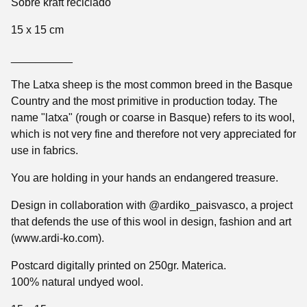
Sobre kraft reciclado
15 x 15 cm
__________
The Latxa sheep is the most common breed in the Basque
Country and the most primitive in production today. The
name "latxa" (rough or coarse in Basque) refers to its wool,
which is not very fine and therefore not very appreciated for
use in fabrics.
You are holding in your hands an endangered treasure.
Design in collaboration with @ardiko_paisvasco, a project
that defends the use of this wool in design, fashion and art
(www.ardi-ko.com).
Postcard digitally printed on 250gr. Materica.
100% natural undyed wool.