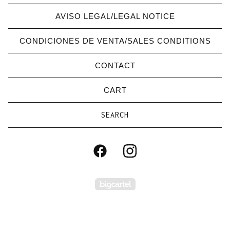
AVISO LEGAL/LEGAL NOTICE
CONDICIONES DE VENTA/SALES CONDITIONS
CONTACT
CART
Search
products
Powered by Big Carte