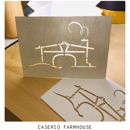
CASERIO FARMHOUSE