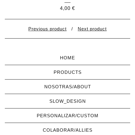
4,00
€
Previous product
Next product
HOME
PRODUCTS
NOSOTRAS/ABOUT
SLOW_DESIGN
PERSONALIZAR/CUSTOM
COLABORAR/ALLIES