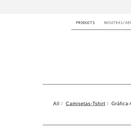
PRODUCTS
NOSOTRAS/AB
All
Camisetas-Tshirt
Gráfica-